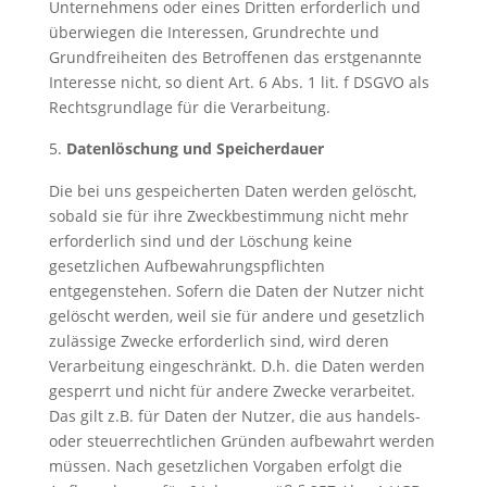
Unternehmens oder eines Dritten erforderlich und
überwiegen die Interessen, Grundrechte und
Grundfreiheiten des Betroffenen das erstgenannte
Interesse nicht, so dient Art. 6 Abs. 1 lit. f DSGVO als
Rechtsgrundlage für die Verarbeitung.
Datenlöschung und Speicherdauer
Die bei uns gespeicherten Daten werden gelöscht,
sobald sie für ihre Zweckbestimmung nicht mehr
erforderlich sind und der Löschung keine
gesetzlichen Aufbewahrungspflichten
entgegenstehen. Sofern die Daten der Nutzer nicht
gelöscht werden, weil sie für andere und gesetzlich
zulässige Zwecke erforderlich sind, wird deren
Verarbeitung eingeschränkt. D.h. die Daten werden
gesperrt und nicht für andere Zwecke verarbeitet.
Das gilt z.B. für Daten der Nutzer, die aus handels-
oder steuerrechtlichen Gründen aufbewahrt werden
müssen. Nach gesetzlichen Vorgaben erfolgt die