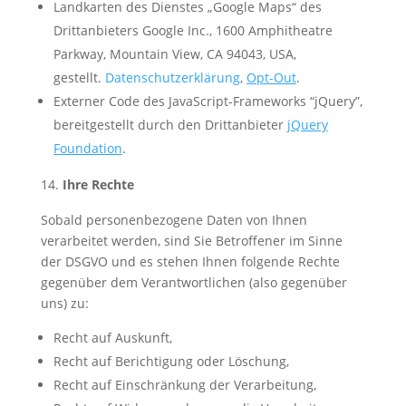
Landkarten des Dienstes „Google Maps“ des
Drittanbieters Google Inc., 1600 Amphitheatre
Parkway, Mountain View, CA 94043, USA,
gestellt.
Datenschutzerklärung
,
Opt-Out
.
Externer Code des JavaScript-Frameworks “jQuery”,
bereitgestellt durch den Drittanbieter
jQuery
Foundation
.
Ihre Rechte
Sobald personenbezogene Daten von Ihnen
verarbeitet werden, sind Sie Betroffener im Sinne
der DSGVO und es stehen Ihnen folgende Rechte
gegenüber dem Verantwortlichen (also gegenüber
uns) zu:
Recht auf Auskunft,
Recht auf Berichtigung oder Löschung,
Recht auf Einschränkung der Verarbeitung,