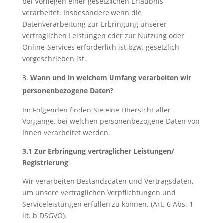
bei Vorliegen einer gesetzlichen Erlaubnis
verarbeitet. Insbesondere wenn die
Datenverarbeitung zur Erbringung unserer
vertraglichen Leistungen oder zur Nutzung oder
Online-Services erforderlich ist bzw. gesetzlich
vorgeschrieben ist.
Wann und in welchem Umfang verarbeiten wir
personenbezogene Daten?
Im Folgenden finden Sie eine Übersicht aller
Vorgänge, bei welchen personenbezogene Daten von
Ihnen verarbeitet werden.
3.1 Zur Erbringung vertraglicher Leistungen/
Registrierung
Wir verarbeiten Bestandsdaten und Vertragsdaten,
um unsere vertraglichen Verpflichtungen und
Serviceleistungen erfüllen zu können. (Art. 6 Abs. 1
lit. b DSGVO).