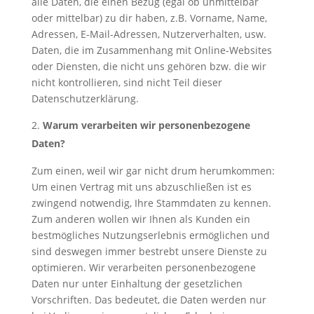
alle Daten, die einen Bezug (egal ob unmittelbar
oder mittelbar) zu dir haben, z.B. Vorname, Name,
Adressen, E-Mail-Adressen, Nutzerverhalten, usw.
Daten, die im Zusammenhang mit Online-Websites
oder Diensten, die nicht uns gehören bzw. die wir
nicht kontrollieren, sind nicht Teil dieser
Datenschutzerklärung.
Warum verarbeiten wir personenbezogene
Daten?
Zum einen, weil wir gar nicht drum herumkommen:
Um einen Vertrag mit uns abzuschließen ist es
zwingend notwendig, Ihre Stammdaten zu kennen.
Zum anderen wollen wir Ihnen als Kunden ein
bestmögliches Nutzungserlebnis ermöglichen und
sind deswegen immer bestrebt unsere Dienste zu
optimieren. Wir verarbeiten personenbezogene
Daten nur unter Einhaltung der gesetzlichen
Vorschriften. Das bedeutet, die Daten werden nur