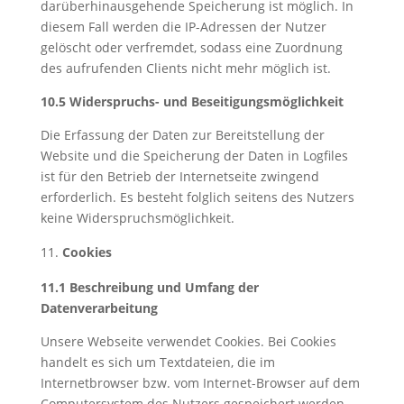
darüberhinausgehende Speicherung ist möglich. In
diesem Fall werden die IP-Adressen der Nutzer
gelöscht oder verfremdet, sodass eine Zuordnung
des aufrufenden Clients nicht mehr möglich ist.
10.5 Widerspruchs- und Beseitigungsmöglichkeit
Die Erfassung der Daten zur Bereitstellung der
Website und die Speicherung der Daten in Logfiles
ist für den Betrieb der Internetseite zwingend
erforderlich. Es besteht folglich seitens des Nutzers
keine Widerspruchsmöglichkeit.
Cookies
11.1 Beschreibung und Umfang der
Datenverarbeitung
Unsere Webseite verwendet Cookies. Bei Cookies
handelt es sich um Textdateien, die im
Internetbrowser bzw. vom Internet-Browser auf dem
Computersystem des Nutzers gespeichert werden.