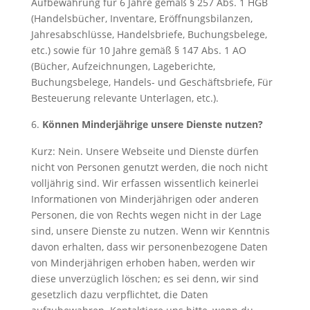
Aufbewahrung für 6 Jahre gemäß § 257 Abs. 1 HGB
(Handelsbücher, Inventare, Eröffnungsbilanzen,
Jahresabschlüsse, Handelsbriefe, Buchungsbelege,
etc.) sowie für 10 Jahre gemäß § 147 Abs. 1 AO
(Bücher, Aufzeichnungen, Lageberichte,
Buchungsbelege, Handels- und Geschäftsbriefe, Für
Besteuerung relevante Unterlagen, etc.).
Können Minderjährige unsere Dienste nutzen?
Kurz: Nein. Unsere Webseite und Dienste dürfen
nicht von Personen genutzt werden, die noch nicht
volljährig sind. Wir erfassen wissentlich keinerlei
Informationen von Minderjährigen oder anderen
Personen, die von Rechts wegen nicht in der Lage
sind, unsere Dienste zu nutzen. Wenn wir Kenntnis
davon erhalten, dass wir personenbezogene Daten
von Minderjährigen erhoben haben, werden wir
diese unverzüglich löschen; es sei denn, wir sind
gesetzlich dazu verpflichtet, die Daten