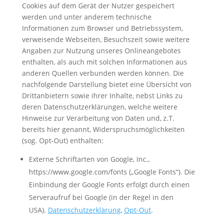
Cookies auf dem Gerät der Nutzer gespeichert
werden und unter anderem technische
Informationen zum Browser und Betriebssystem,
verweisende Webseiten, Besuchszeit sowie weitere
Angaben zur Nutzung unseres Onlineangebotes
enthalten, als auch mit solchen Informationen aus
anderen Quellen verbunden werden können. Die
nachfolgende Darstellung bietet eine Übersicht von
Drittanbietern sowie ihrer Inhalte, nebst Links zu
deren Datenschutzerklärungen, welche weitere
Hinweise zur Verarbeitung von Daten und, z.T.
bereits hier genannt, Widerspruchsmöglichkeiten
(sog. Opt-Out) enthalten:
Externe Schriftarten von Google, Inc.,
https://www.google.com/fonts („Google Fonts“). Die
Einbindung der Google Fonts erfolgt durch einen
Serveraufruf bei Google (in der Regel in den
USA).
Datenschutzerklärung
,
Opt-Out
.