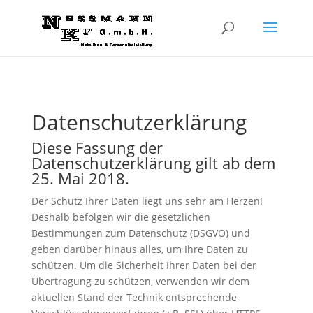
Datenschutzerklärung
Diese Fassung der
Datenschutzerklärung gilt ab dem
25. Mai 2018.
Der Schutz Ihrer Daten liegt uns sehr am Herzen!
Deshalb befolgen wir die gesetzlichen
Bestimmungen zum Datenschutz (DSGVO) und
geben darüber hinaus alles, um Ihre Daten zu
schützen. Um die Sicherheit Ihrer Daten bei der
Übertragung zu schützen, verwenden wir dem
aktuellen Stand der Technik entsprechende