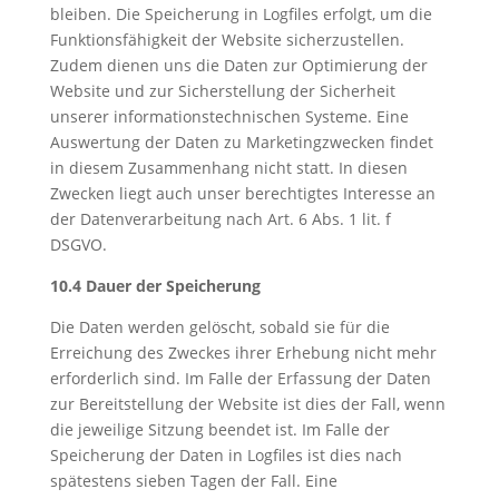
bleiben. Die Speicherung in Logfiles erfolgt, um die
Funktionsfähigkeit der Website sicherzustellen.
Zudem dienen uns die Daten zur Optimierung der
Website und zur Sicherstellung der Sicherheit
unserer informationstechnischen Systeme. Eine
Auswertung der Daten zu Marketingzwecken findet
in diesem Zusammenhang nicht statt. In diesen
Zwecken liegt auch unser berechtigtes Interesse an
der Datenverarbeitung nach Art. 6 Abs. 1 lit. f
DSGVO.
10.4 Dauer der Speicherung
Die Daten werden gelöscht, sobald sie für die
Erreichung des Zweckes ihrer Erhebung nicht mehr
erforderlich sind. Im Falle der Erfassung der Daten
zur Bereitstellung der Website ist dies der Fall, wenn
die jeweilige Sitzung beendet ist. Im Falle der
Speicherung der Daten in Logfiles ist dies nach
spätestens sieben Tagen der Fall. Eine