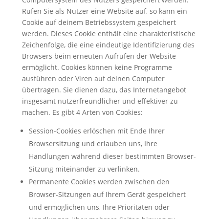
Rufen Sie als Nutzer eine Website auf, so kann ein
Cookie auf deinem Betriebssystem gespeichert
werden. Dieses Cookie enthält eine charakteristische
Zeichenfolge, die eine eindeutige Identifizierung des
Browsers beim erneuten Aufrufen der Website
ermöglicht. Cookies können keine Programme
ausführen oder Viren auf deinen Computer
übertragen. Sie dienen dazu, das Internetangebot
insgesamt nutzerfreundlicher und effektiver zu
machen. Es gibt 4 Arten von Cookies:
Session-Cookies erlöschen mit Ende Ihrer
Browsersitzung und erlauben uns, Ihre
Handlungen während dieser bestimmten Browser-
Sitzung miteinander zu verlinken.
Permanente Cookies werden zwischen den
Browser-Sitzungen auf Ihrem Gerät gespeichert
und ermöglichen uns, Ihre Prioritäten oder