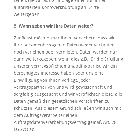
Daten, die wir auf Grundlage einer von Ihnen
autorisierten Kontoverknüpfung an Dritte
weitergeben.
Wann geben wir Ihre Daten weiter?
Zunächst möchten wir Ihnen versichern, dass wir
Ihre personenbezogenen Daten weder verkaufen
noch verleihen oder vermieten. Daten werden nur
dann weitergegeben, wenn dies z.B. für die Erfüllung
unserer Vertragspflichten unabdingbar ist, wir ein
berechtigtes Interesse haben oder uns eine
Einwilligung von Ihnen vorliegt. Jeder
Vertragspartner von uns wird gewissenhaft und
sorgfältig ausgesucht und wir verpflichten diese, alle
Daten gemäß den gesetzlichen Vorschriften zu
schützen. Aus diesem Grund schließen wir auch mit
dem Auftragsverarbeiter einen
Auftragsdatenverarbeitungsvertrag gemäß Art. 28
DSGVO ab.