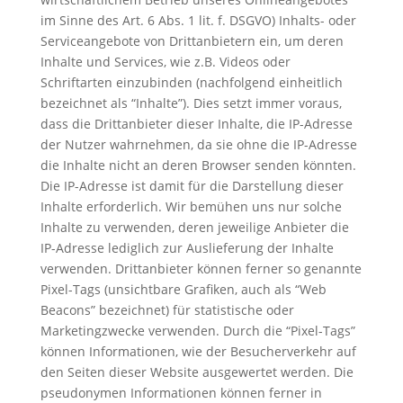
im Sinne des Art. 6 Abs. 1 lit. f. DSGVO) Inhalts- oder
Serviceangebote von Drittanbietern ein, um deren
Inhalte und Services, wie z.B. Videos oder
Schriftarten einzubinden (nachfolgend einheitlich
bezeichnet als “Inhalte”). Dies setzt immer voraus,
dass die Drittanbieter dieser Inhalte, die IP-Adresse
der Nutzer wahrnehmen, da sie ohne die IP-Adresse
die Inhalte nicht an deren Browser senden könnten.
Die IP-Adresse ist damit für die Darstellung dieser
Inhalte erforderlich. Wir bemühen uns nur solche
Inhalte zu verwenden, deren jeweilige Anbieter die
IP-Adresse lediglich zur Auslieferung der Inhalte
verwenden. Drittanbieter können ferner so genannte
Pixel-Tags (unsichtbare Grafiken, auch als “Web
Beacons” bezeichnet) für statistische oder
Marketingzwecke verwenden. Durch die “Pixel-Tags”
können Informationen, wie der Besucherverkehr auf
den Seiten dieser Website ausgewertet werden. Die
pseudonymen Informationen können ferner in