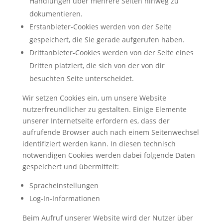
Handlungen über mehrere Seiten hinweg zu
dokumentieren.
Erstanbieter-Cookies werden von der Seite
gespeichert, die Sie gerade aufgerufen haben.
Drittanbieter-Cookies werden von der Seite eines
Dritten platziert, die sich von der von dir
besuchten Seite unterscheidet.
Wir setzen Cookies ein, um unsere Website
nutzerfreundlicher zu gestalten. Einige Elemente
unserer Internetseite erfordern es, dass der
aufrufende Browser auch nach einem Seitenwechsel
identifiziert werden kann. In diesen technisch
notwendigen Cookies werden dabei folgende Daten
gespeichert und übermittelt:
Spracheinstellungen
Log-In-Informationen
Beim Aufruf unserer Website wird der Nutzer über