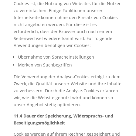
Cookies ist, die Nutzung von Websites für die Nutzer
zu vereinfachen. Einige Funktionen unserer
Internetseite können ohne den Einsatz von Cookies
nicht angeboten werden. Für diese ist es
erforderlich, dass der Browser auch nach einem
Seitenwechsel wiedererkannt wird. Für folgende
Anwendungen benötigen wir Cookies:
Übernahme von Spracheinstellungen
Merken von Suchbegriffen
Die Verwendung der Analyse-Cookies erfolgt zu dem
Zweck, die Qualität unserer Website und ihre Inhalte
zu verbessern. Durch die Analyse-Cookies erfahren
wir, wie die Website genutzt wird und können so
unser Angebot stetig optimieren.
11.4 Dauer der Speicherung, Widerspruchs- und
Beseitigungsmöglichkeit
Cookies werden auf Ihrem Rechner gespeichert und