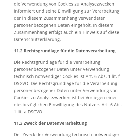
die Verwendung von Cookies zu Analysezwecken
informiert und seine Einwilligung zur Verarbeitung
der in diesem Zusammenhang verwendeten
personenbezogenen Daten eingeholt. In diesem
Zusammenhang erfolgt auch ein Hinweis auf diese
Datenschutzerklärung.
11.2 Rechtsgrundlage für die Datenverarbeitung
Die Rechtsgrundlage für die Verarbeitung
personenbezogener Daten unter Verwendung
technisch notwendiger Cookies ist Art. 6 Abs. 1 lit. f
DSGVO. Die Rechtsgrundlage für die Verarbeitung
personenbezogener Daten unter Verwendung von
Cookies zu Analysezwecken ist bei Vorliegen einer
diesbezüglichen Einwilligung des Nutzers Art. 6 Abs.
1 lit. a DSGVO.
11.3 Zweck der Datenverarbeitung
Der Zweck der Verwendung technisch notwendiger