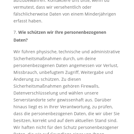
aufzubewahren. Kontaktiere uns bitte, wenn du
vermutest, dass wir versehentlich oder
fälschlicherweise Daten von einem Minderjährigen
erfasst haben.
Wie schützen wir Ihre personenbezogenen
Daten?
Wir führen physische, technische und administrative
Sicherheitsmaßnahmen durch, um deine
personenbezogenen Daten angemessen vor Verlust,
Missbrauch, unbefugtem Zugriff, Weitergabe und
Änderung zu schützen. Zu diesen
Sicherheitsmaßnahmen gehören Firewalls,
Datenverschlüsselung und wählen unsere
Serverstandorte sehr gewissenhaft aus. Darüber
hinaus liegt es in Ihrer Verantwortung, zu prüfen,
dass die personenbezogenen Daten, die wir über Sie
besitzen, korrekt und auf dem aktuellen Stand sind.
Wir haften nicht für den Schutz personenbezogener