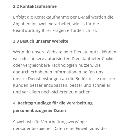
3.2 Kontaktaufnahme
Erfolgt die Kontaktaufnahme per E-Mail werden die
Angaben insoweit verarbeitet, wie es für die
Beantwortung Ihrer Fragen erforderlich ist.
3.3 Besuch unserer Website
Wenn du unsere Website oder Dienste nutzt, können
wir oder unsere autorisierten Dienstanbieter Cookies
oder vergleichbare Technologien nutzen. Die
dadurch erhobenen Informationen helfen uns
unsere Dienstleistungen an die Bedürfnisse unserer
Kunden besser anzupassen, besser und schneller
und vor allem noch sicherer zu machen.
Rechtsgrundlage für die Verarbeitung
personenbezogener Daten
Soweit wir für Verarbeitungsvorgänge
personenbezogener Daten eine Einwilligung der