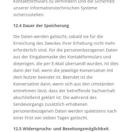
Kontaktformulars zu verhindern und die Sicherheit
unserer informationstechnischen Systeme
sicherzustellen.
12.4 Dauer der Speicherung
Die Daten werden gelöscht, sobald sie für die
Erreichung des Zweckes ihrer Erhebung nicht mehr
erforderlich sind. Für die personenbezogenen Daten
aus der Eingabemaske des Kontaktformulars und
diejenigen, die per E-Mail übersandt wurden, ist dies
dann der Fall, wenn die jeweilige Konversation mit
dem Nutzer beendet ist. Beendet ist die
Konversation dann, wenn sich aus den Umständen
entnehmen lässt, dass der betreffende Sachverhalt
abschließend geklärt ist. Die während des
Sendevorgangs zusätzlich erhobenen
personenbezogenen Daten werden spätestens nach
einer Frist von sieben Tagen gelöscht.
12.5 Widerspruchs- und Beseitungsmöglichkeit