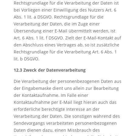
Rechtsgrundlage für die Verarbeitung der Daten ist
bei Vorliegen einer Einwilligung des Nutzers Art. 6
Abs. 1 lit. a DSGVO. Rechtsgrundlage für die
Verarbeitung der Daten, die im Zuge einer
Übersendung einer E-Mail übermittelt werden, ist
Art. 6 Abs. 1 lit. f DSGVO. Zielt der E-Mail-Kontakt auf
den Abschluss eines Vertrages ab, so ist zusätzliche
Rechtsgrundlage für die Verarbeitung Art. 6 Abs. 1
lit. b DSGVO.
12.3 Zweck der Datenverarbeitung
Die Verarbeitung der personenbezogenen Daten aus
der Eingabemaske dient uns allein zur Bearbeitung
der Kontaktaufnahme. Im Falle einer
Kontaktaufnahme per E-Mail liegt hieran auch das
erforderliche berechtigte Interesse an der
Verarbeitung der Daten. Die sonstigen während des
Sendevorgangs verarbeiteten personenbezogenen
Daten dienen dazu, einen Missbrauch des