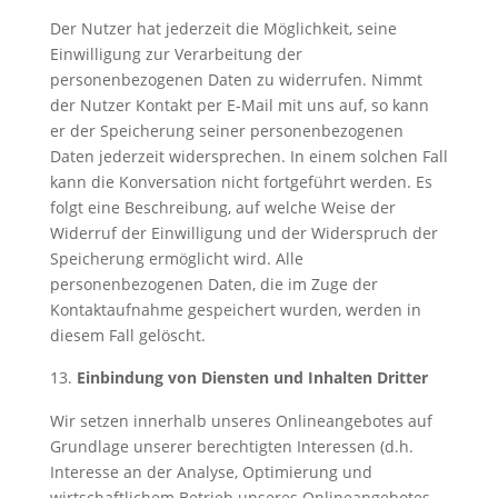
Der Nutzer hat jederzeit die Möglichkeit, seine
Einwilligung zur Verarbeitung der
personenbezogenen Daten zu widerrufen. Nimmt
der Nutzer Kontakt per E-Mail mit uns auf, so kann
er der Speicherung seiner personenbezogenen
Daten jederzeit widersprechen. In einem solchen Fall
kann die Konversation nicht fortgeführt werden. Es
folgt eine Beschreibung, auf welche Weise der
Widerruf der Einwilligung und der Widerspruch der
Speicherung ermöglicht wird. Alle
personenbezogenen Daten, die im Zuge der
Kontaktaufnahme gespeichert wurden, werden in
diesem Fall gelöscht.
Einbindung von Diensten und Inhalten Dritter
Wir setzen innerhalb unseres Onlineangebotes auf
Grundlage unserer berechtigten Interessen (d.h.
Interesse an der Analyse, Optimierung und
wirtschaftlichem Betrieb unseres Onlineangebotes