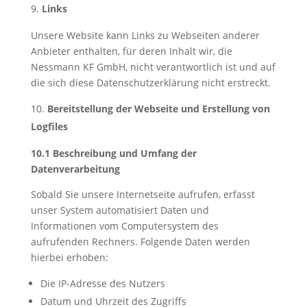
Links
Unsere Website kann Links zu Webseiten anderer
Anbieter enthalten, für deren Inhalt wir, die
Nessmann KF GmbH, nicht verantwortlich ist und auf
die sich diese Datenschutzerklärung nicht erstreckt.
Bereitstellung der Webseite und Erstellung von
Logfiles
10.1 Beschreibung und Umfang der
Datenverarbeitung
Sobald Sie unsere Internetseite aufrufen, erfasst
unser System automatisiert Daten und
Informationen vom Computersystem des
aufrufenden Rechners. Folgende Daten werden
hierbei erhoben:
Die IP-Adresse des Nutzers
Datum und Uhrzeit des Zugriffs