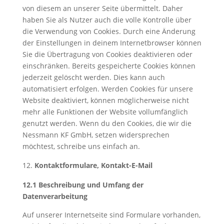
von diesem an unserer Seite übermittelt. Daher
haben Sie als Nutzer auch die volle Kontrolle über
die Verwendung von Cookies. Durch eine Änderung
der Einstellungen in deinem Internetbrowser können
Sie die Übertragung von Cookies deaktivieren oder
einschränken. Bereits gespeicherte Cookies können
jederzeit gelöscht werden. Dies kann auch
automatisiert erfolgen. Werden Cookies für unsere
Website deaktiviert, können möglicherweise nicht
mehr alle Funktionen der Website vollumfänglich
genutzt werden. Wenn du den Cookies, die wir die
Nessmann KF GmbH, setzen widersprechen
möchtest, schreibe uns einfach an.
Kontaktformulare, Kontakt-E-Mail
12.1 Beschreibung und Umfang der
Datenverarbeitung
Auf unserer Internetseite sind Formulare vorhanden,