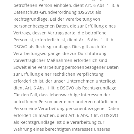
betroffenen Person einholen, dient Art. 6 Abs. 1 lit. a
Datenschutz-Grundverordnung (DSGVO) als
Rechtsgrundlage. Bei der Verarbeitung von
personenbezogenen Daten, die zur Erfüllung eines
Vertrags, dessen Vertragspartei die betroffene
Person ist, erforderlich ist, dient Art. 6 Abs. 1 lit. b
DSGVO als Rechtsgrundlage. Dies gilt auch für
Verarbeitungsvorgänge, die zur Durchführung
vorvertraglicher Maßnahmen erforderlich sind.
Soweit eine Verarbeitung personenbezogener Daten
zur Erfüllung einer rechtlichen Verpflichtung
erforderlich ist, der unser Unternehmen unterliegt,
dient Art. 6 Abs. 1 lit. c DSGVO als Rechtsgrundlage.
Für den Fall, dass lebenswichtige Interessen der
betroffenen Person oder einer anderen natürlichen
Person eine Verarbeitung personenbezogener Daten
erforderlich machen, dient Art. 6 Abs. 1 lit. d DSGVO
als Rechtsgrundlage. Ist die Verarbeitung zur
Wahrung eines berechtigten Interesses unseres