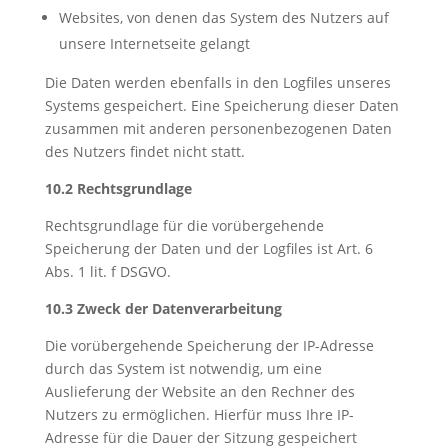
Websites, von denen das System des Nutzers auf
unsere Internetseite gelangt
Die Daten werden ebenfalls in den Logfiles unseres
Systems gespeichert. Eine Speicherung dieser Daten
zusammen mit anderen personenbezogenen Daten
des Nutzers findet nicht statt.
10.2 Rechtsgrundlage
Rechtsgrundlage für die vorübergehende
Speicherung der Daten und der Logfiles ist Art. 6
Abs. 1 lit. f DSGVO.
10.3 Zweck der Datenverarbeitung
Die vorübergehende Speicherung der IP-Adresse
durch das System ist notwendig, um eine
Auslieferung der Website an den Rechner des
Nutzers zu ermöglichen. Hierfür muss Ihre IP-
Adresse für die Dauer der Sitzung gespeichert